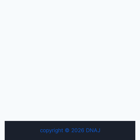
copyright © 2026 DNAJ