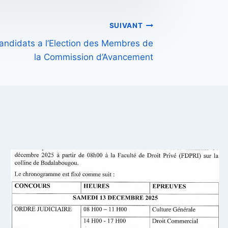
SUIVANT
Candidats a l’Election des Membres de
la Commission d’Avancement