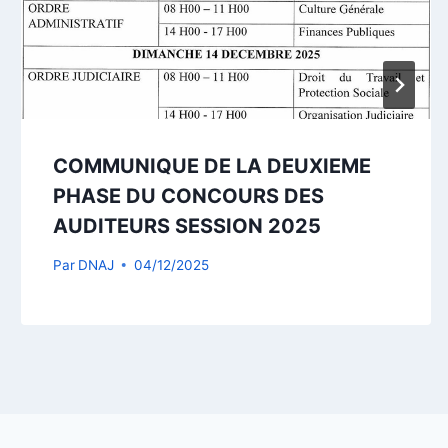
COMMUNIQUE DE LA DEUXIEME
PHASE DU CONCOURS DES
AUDITEURS SESSION 2025
Par
DNAJ
04/12/2025