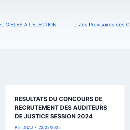
LIGIBLES A L’ELECTION
Listes Provisoires des 
T
RESULTATS DU CONCOURS DE
RECRUTEMENT DES AUDITEURS
DE JUSTICE SESSION 2024
Par
DNAJ
22/02/2025