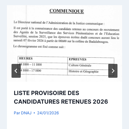
LISTE PROVISOIRE DES
CANDIDATURES RETENUES 2026
Par
DNAJ
24/01/2026