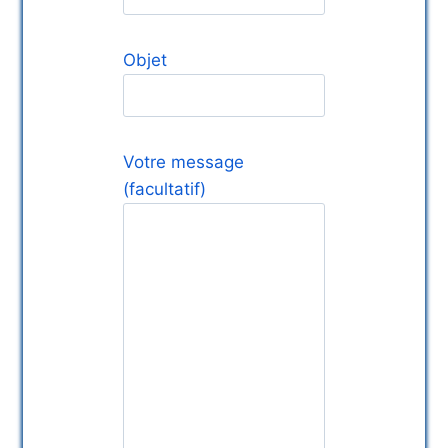
Objet
Votre message
(facultatif)