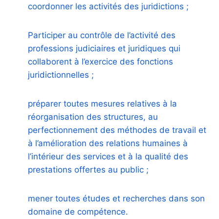
coordonner les activités des juridictions ;
Participer au contrôle de l’activité des
professions judiciaires et juridiques qui
collaborent à l’exercice des fonctions
juridictionnelles ;
préparer toutes mesures relatives à la
réorganisation des structures, au
perfectionnement des méthodes de travail et
à l’amélioration des relations humaines à
l’intérieur des services et à la qualité des
prestations offertes au public ;
mener toutes études et recherches dans son
domaine de compétence.