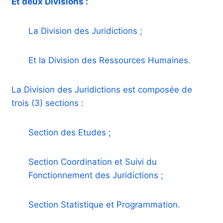
Et deux Divisions :
La Division des Juridictions ;
Et la Division des Ressources Humaines.
La Division des Juridictions est composée de
trois (3) sections :
Section des Etudes ;
Section Coordination et Suivi du
Fonctionnement des Juridictions ;
Section Statistique et Programmation.