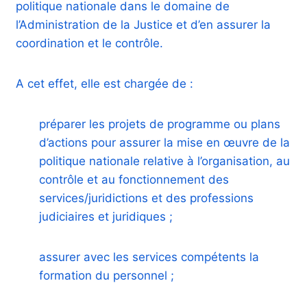
politique nationale dans le domaine de
l’Administration de la Justice et d’en assurer la
coordination et le contrôle.
A cet effet, elle est chargée de :
préparer les projets de programme ou plans
d’actions pour assurer la mise en œuvre de la
politique nationale relative à l’organisation, au
contrôle et au fonctionnement des
services/juridictions et des professions
judiciaires et juridiques ;
assurer avec les services compétents la
formation du personnel ;