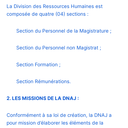
La Division des Ressources Humaines est
composée de quatre (04) sections :
Section du Personnel de la Magistrature ;
Section du Personnel non Magistrat ;
Section Formation ;
Section Rémunérations.
2. LES MISSIONS DE LA DNAJ :
Conformément à sa loi de création, la DNAJ a
pour mission d’élaborer les éléments de la