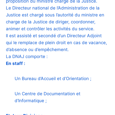
proposition du ministre chargé de la Justice.
Le Directeur national de l’Administration de la
Justice est chargé sous l’autorité du ministre en
charge de la Justice de diriger, coordonner,
animer et contrôler les activités du service.
Il est assisté et secondé d’un Directeur Adjoint
qui le remplace de plein droit en cas de vacance,
d’absence ou d’empêchement.
La DNAJ comporte :
En staff :
Un Bureau d’Accueil et d’Orientation ;
Un Centre de Documentation et
d’Informatique ;