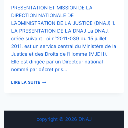
PRESENTATION ET MISSION DE LA
DIRECTION NATIONALE DE
L’ADMINISTRATION DE LA JUSTICE (DNAJ) 1.
LA PRESENTATION DE LA DNAJ La DNAJ,
créée suivant Loi n°2011-039 du 15 juillet
2011, est un service central du Ministère de la
Justice et des Droits de l’Homme (MJDH).
Elle est dirigée par un Directeur national
nommé par décret pris…
MISSIONS
LIRE LA SUITE
copyright © 2026 DNAJ