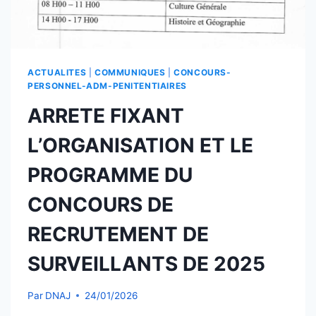
ACTUALITES
|
COMMUNIQUES
|
CONCOURS-
PERSONNEL-ADM-PENITENTIAIRES
ARRETE FIXANT
L’ORGANISATION ET LE
PROGRAMME DU
CONCOURS DE
RECRUTEMENT DE
SURVEILLANTS DE 2025
Par
DNAJ
24/01/2026