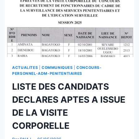
ACTUALITES
|
COMMUNIQUES
|
CONCOURS-
PERSONNEL-ADM-PENITENTIAIRES
LISTE DES CANDIDATS
DECLARES APTES A ISSUE
DE LA VISITE
CORPORELLE