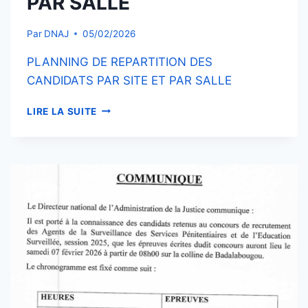
PAR SALLE
Par
DNAJ
05/02/2026
PLANNING DE REPARTITION DES
CANDIDATS PAR SITE ET PAR SALLE
PLANNING
LIRE LA SUITE
DE
REPARTITION
DES
CANDIDATS
PAR
SITE
ET
PAR
SALLE