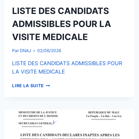
LISTE DES CANDIDATS
ADMISSIBLES POUR LA
VISITE MEDICALE
Par
DNAJ
02/06/2026
LISTE DES CANDIDATS ADMISSIBLES POUR
LA VISITE MEDICALE
LISTE
LIRE LA SUITE
DES
CANDIDATS
ADMISSIBLES
POUR
LA
VISITE
MEDICALE