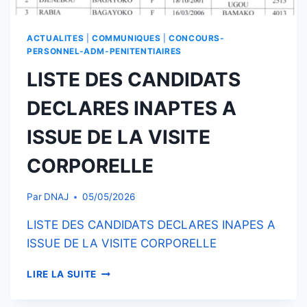
ACTUALITES
|
COMMUNIQUES
|
CONCOURS-
PERSONNEL-ADM-PENITENTIAIRES
LISTE DES CANDIDATS
DECLARES INAPTES A
ISSUE DE LA VISITE
CORPORELLE
Par
DNAJ
05/05/2026
LISTE DES CANDIDATS DECLARES INAPES A
ISSUE DE LA VISITE CORPORELLE
LISTE
LIRE LA SUITE
DES
CANDIDATS