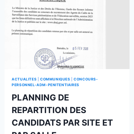
DE
APES
ACTUALITES
|
COMMUNIQUES
|
CONCOURS-
PERSONNEL-ADM-PENITENTIAIRES
PLANNING DE
REPARTITION DES
CANDIDATS PAR SITE ET