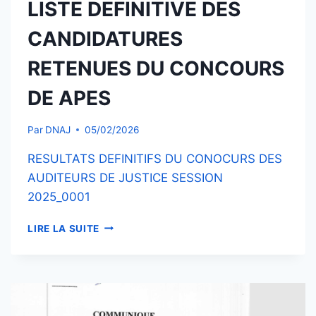
LISTE DEFINITIVE DES
CANDIDATURES
RETENUES DU CONCOURS
DE APES
Par
DNAJ
05/02/2026
RESULTATS DEFINITIFS DU CONOCURS DES
AUDITEURS DE JUSTICE SESSION
2025_0001
LISTE
LIRE LA SUITE
DEFINITIVE
DES
CANDIDATURES
RETENUES
DU
CONCOURS