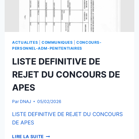
ACTUALITES
|
COMMUNIQUES
|
CONCOURS-
PERSONNEL-ADM-PENITENTIAIRES
LISTE DEFINITIVE DE
REJET DU CONCOURS DE
APES
Par
DNAJ
05/02/2026
LISTE DEFINITIVE DE REJET DU CONCOURS
DE APES
LISTE
LIRE LA SUITE