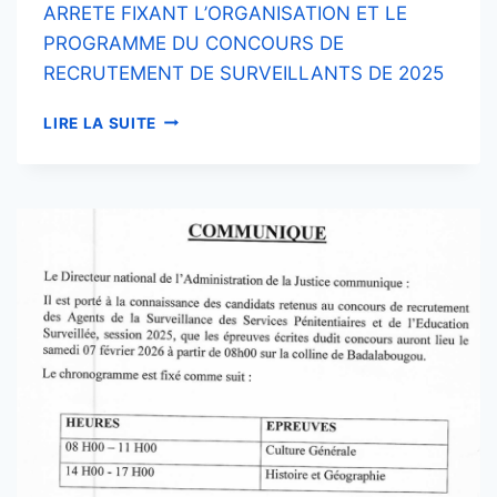
ARRETE FIXANT L’ORGANISATION ET LE
PROGRAMME DU CONCOURS DE
RECRUTEMENT DE SURVEILLANTS DE 2025
ARRETE
LIRE LA SUITE
FIXANT
L’ORGANISATION
ET
LE
PROGRAMME
DU
CONCOURS
DE
RECRUTEMENT
DE
SURVEILLANTS
DE
2025