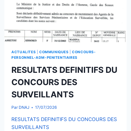
ACTUALITES
|
COMMUNIQUES
|
CONCOURS-
PERSONNEL-ADM-PENITENTIAIRES
RESULTATS DEFINITIFS DU
CONCOURS DES
SURVEILLANTS
Par
DNAJ
17/07/2026
RESULTATS DEFINITIFS DU CONCOURS DES
SURVEILLANTS