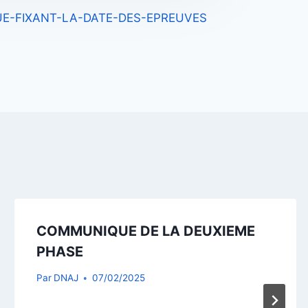
E-FIXANT-LA-DATE-DES-EPREUVES
COMMUNIQUE DE LA DEUXIEME
PHASE
Par
DNAJ
07/02/2025