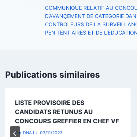
COMMUNIQUE RELATIF AU CONCOU
de
D’AVANÇEMENT DE CATEGORIE DAN
l’article
CONTROLEURS DE LA SURVEILLANC
PENITENTIAIRES ET DE L’EDUCATIO
Publications similaires
LISTE PROVISOIRE DES
CANDIDATS RETUNUS AU
CONCOURS GREFFIER EN CHEF VF
Par
DNAJ
03/11/2023