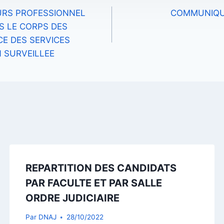
RS PROFESSIONNEL
COMMUNIQU
S LE CORPS DES
E DES SERVICES
N SURVEILLEE
REPARTITION DES CANDIDATS
PAR FACULTE ET PAR SALLE
ORDRE JUDICIAIRE
Par
DNAJ
28/10/2022