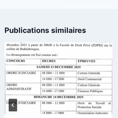
l’article
Publications similaires