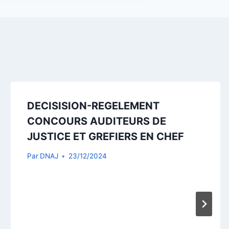
DECISISION-REGELEMENT
CONCOURS AUDITEURS DE
JUSTICE ET GREFIERS EN CHEF
Par
DNAJ
23/12/2024