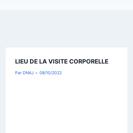
LIEU DE LA VISITE CORPORELLE
Par
DNAJ
08/10/2022