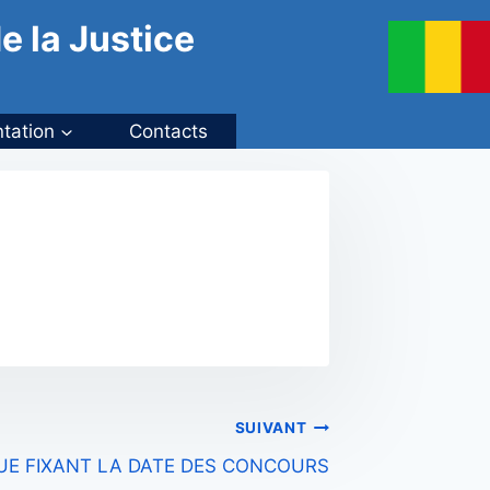
e la Justice
tation
Contacts
SUIVANT
E FIXANT LA DATE DES CONCOURS