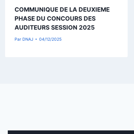
COMMUNIQUE DE LA DEUXIEME
PHASE DU CONCOURS DES
AUDITEURS SESSION 2025
Par
DNAJ
04/12/2025