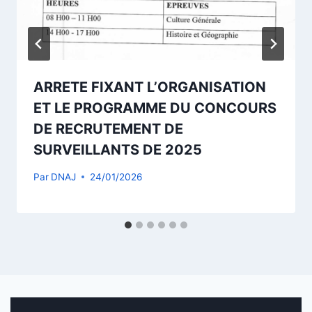
ARRETE FIXANT L’ORGANISATION
ET LE PROGRAMME DU CONCOURS
DE RECRUTEMENT DE
SURVEILLANTS DE 2025
Par
DNAJ
24/01/2026