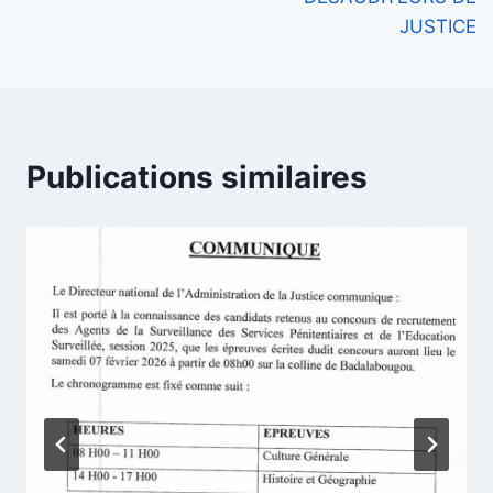
JUSTICE
Publications similaires