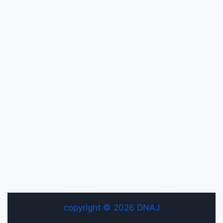
copyright © 2026 DNAJ