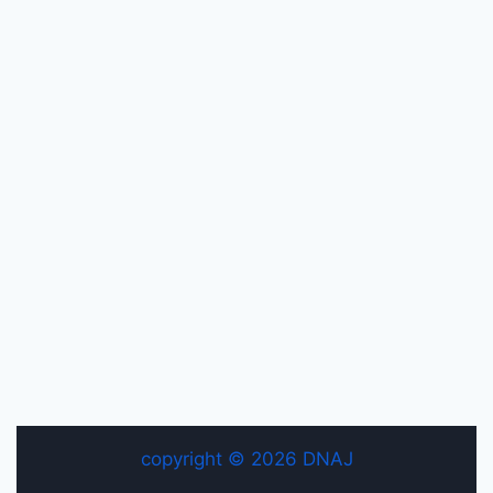
copyright © 2026 DNAJ