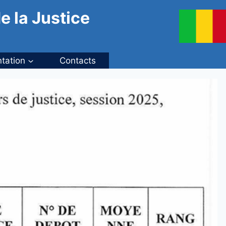
e la Justice
tation
Contacts