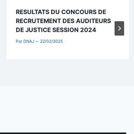
RESULTATS DU CONCOURS DE
RECRUTEMENT DES AUDITEURS
DE JUSTICE SESSION 2024
Par
DNAJ
22/02/2025