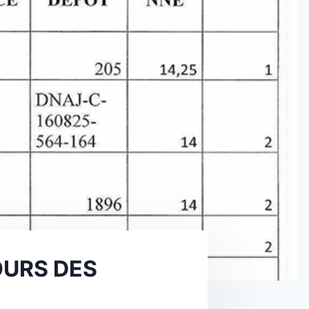
OURS DES