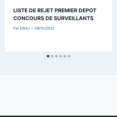
LISTE DE REJET PREMIER DEPOT
CONCOURS DE SURVEILLANTS
Par
DNAJ
08/10/2022