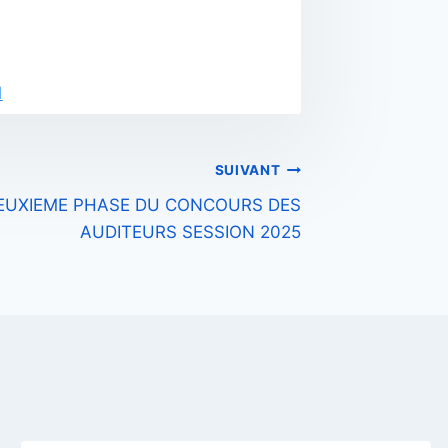
1
SUIVANT
EUXIEME PHASE DU CONCOURS DES
AUDITEURS SESSION 2025