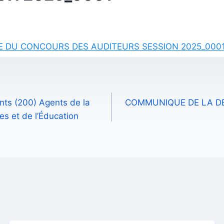
E DU CONCOURS DES AUDITEURS SESSION 2025_000
ts (200) Agents de la
COMMUNIQUE DE LA D
es et de l’Éducation