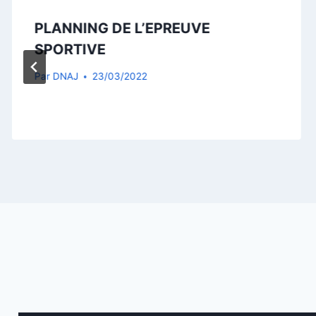
PLANNING DE L’EPREUVE
SPORTIVE
Par
DNAJ
23/03/2022