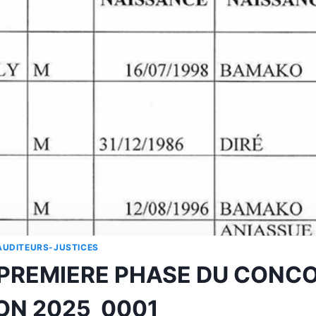
UDITEURS-JUSTICES
 PREMIERE PHASE DU CONC
ON 2025_0001