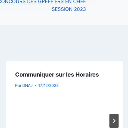
CONCOURS DES GREFFIERS EN CHEF
SESSION 2023
Communiquer sur les Horaires
Par
DNAJ
17/12/2022