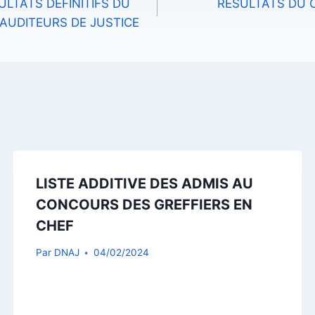
LTATS DÉFINITIFS DU
RESULTATS DU 
AUDITEURS DE JUSTICE
LISTE ADDITIVE DES ADMIS AU
CONCOURS DES GREFFIERS EN
CHEF
Par
DNAJ
04/02/2024