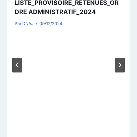
LISTE_PROVISOIRE_RETENUES_OR
DRE ADMINISTRATIF_2024
Par
DNAJ
09/12/2024