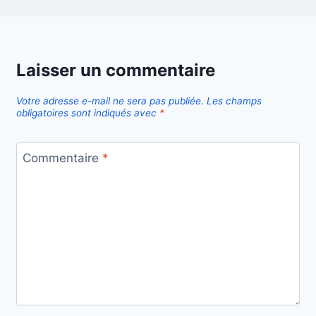
Laisser un commentaire
Votre adresse e-mail ne sera pas publiée.
Les champs
obligatoires sont indiqués avec
*
Commentaire
*