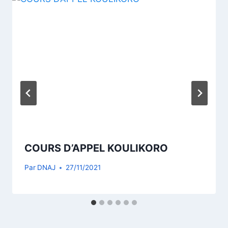
COURS D’APPEL KOULIKORO
Par
DNAJ
27/11/2021