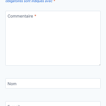
obligatoires sont indiqués avec
*
Commentaire
*
Nom