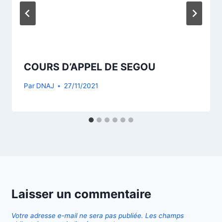
COURS D’APPEL DE SEGOU
Par
DNAJ
27/11/2021
Laisser un commentaire
Votre adresse e-mail ne sera pas publiée.
Les champs