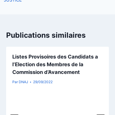
Publications similaires
Listes Provisoires des Candidats a
l’Election des Membres de la
Commission d’Avancement
Par
DNAJ
29/09/2022