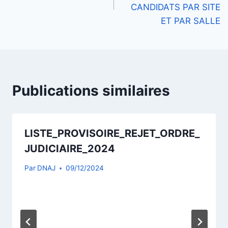
l’article
CANDIDATS PAR SITE
ET PAR SALLE
Publications similaires
LISTE_PROVISOIRE_REJET_ORDRE_
JUDICIAIRE_2024
Par
DNAJ
09/12/2024