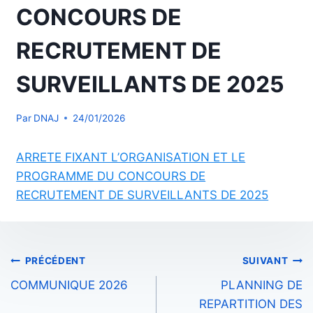
CONCOURS DE
RECRUTEMENT DE
SURVEILLANTS DE 2025
Par
DNAJ
24/01/2026
ARRETE FIXANT L’ORGANISATION ET LE
PROGRAMME DU CONCOURS DE
RECRUTEMENT DE SURVEILLANTS DE 2025
Navigation
PRÉCÉDENT
SUIVANT
COMMUNIQUE 2026
PLANNING DE
de
REPARTITION DES