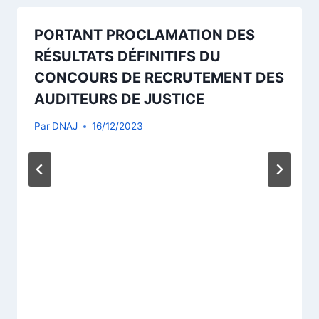
PORTANT PROCLAMATION DES
RÉSULTATS DÉFINITIFS DU
CONCOURS DE RECRUTEMENT DES
AUDITEURS DE JUSTICE
Par
DNAJ
16/12/2023