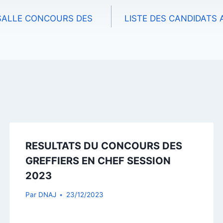
 SALLE CONCOURS DES
LISTE DES CANDIDATS 
RESULTATS DU CONCOURS DES
GREFFIERS EN CHEF SESSION
2023
Par
DNAJ
23/12/2023