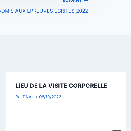
SUIVANT
ADMIS AUX EPREUVES ECRITES 2022
LIEU DE LA VISITE CORPORELLE
Par
DNAJ
08/10/2022