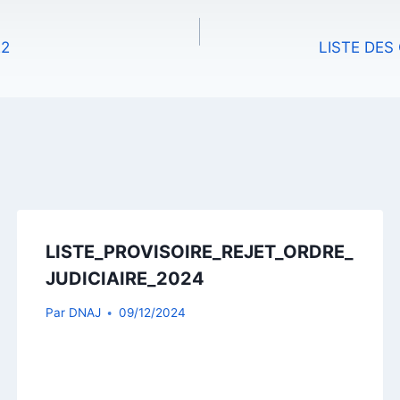
22
LISTE DES
LISTE_PROVISOIRE_REJET_ORDRE_
JUDICIAIRE_2024
Par
DNAJ
09/12/2024