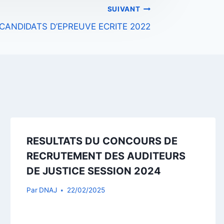
SUIVANT
 CANDIDATS D’EPREUVE ECRITE 2022
RESULTATS DU CONCOURS DE
RECRUTEMENT DES AUDITEURS
DE JUSTICE SESSION 2024
Par
DNAJ
22/02/2025