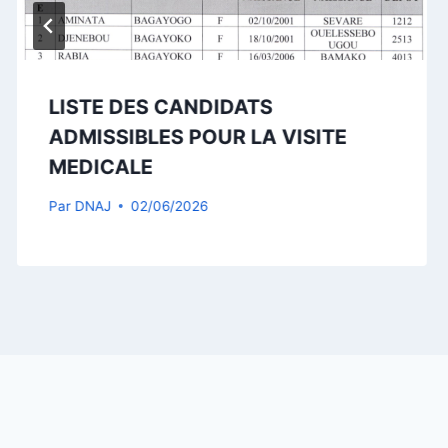
LISTE DES CANDIDATS
ADMISSIBLES POUR LA VISITE
MEDICALE
Par
DNAJ
02/06/2026